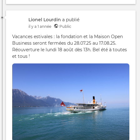
Lionel Lourdin
a publié
il y a 1 année
Public
Vacances estivales : la fondation et la Maison Open
Business seront fermées du 28.07.25 au 17.08.25.
Réouverture le lundi 18 août dès 13h. Bel été à toutes
et tous !