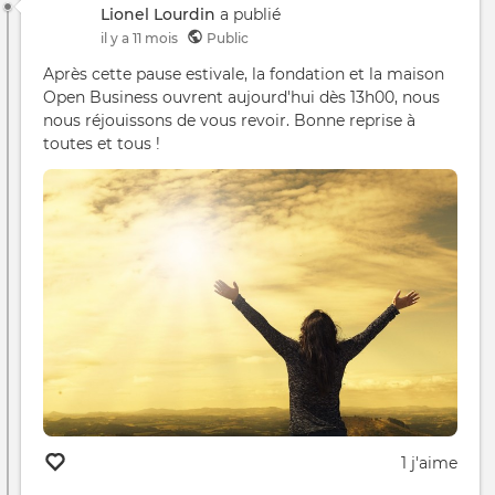
Lionel Lourdin
a publié
il y a 11 mois
Public
Après cette pause estivale, la fondation et la maison
Open Business ouvrent aujourd'hui dès 13h00, nous
nous réjouissons de vous revoir. Bonne reprise à
toutes et tous !
1 j'aime