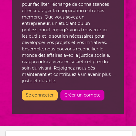
pour faciliter l'échange de connaissances
et encourager la coopération entre ses
membres. Que vous soyez un
entrepreneur, un étudiant ou un
professionnel engagé, vous trouverez ici
les outils et le soutien nécessaires pour
développer vos projets et vos initiatives.
Ensemble, nous pouvons réconcilier le
monde des affaires avec la justice sociale,
réapprendre à vivre en société et prendre
soin du vivant. Rejoignez-nous dès
maintenant et contribuez à un avenir plus
juste et durable.
Se connecter
Créer un compte