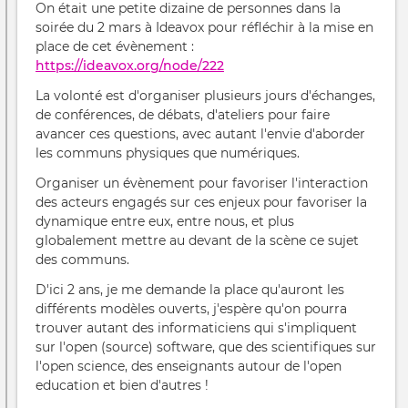
On était une petite dizaine de personnes dans la
soirée du 2 mars à Ideavox pour réfléchir à la mise en
place de cet évènement :
https://ideavox.org/node/222
La volonté est d'organiser plusieurs jours d'échanges,
de conférences, de débats, d'ateliers pour faire
avancer ces questions, avec autant l'envie d'aborder
les communs physiques que numériques.
Organiser un évènement pour favoriser l'interaction
des acteurs engagés sur ces enjeux pour favoriser la
dynamique entre eux, entre nous, et plus
globalement mettre au devant de la scène ce sujet
des communs.
D'ici 2 ans, je me demande la place qu'auront les
différents modèles ouverts, j'espère qu'on pourra
trouver autant des informaticiens qui s'impliquent
sur l'open (source) software, que des scientifiques sur
l'open science, des enseignants autour de l'open
education et bien d'autres !