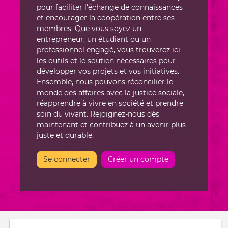
pour faciliter l'échange de connaissances
et encourager la coopération entre ses
membres. Que vous soyez un
entrepreneur, un étudiant ou un
professionnel engagé, vous trouverez ici
les outils et le soutien nécessaires pour
développer vos projets et vos initiatives.
Ensemble, nous pouvons réconcilier le
monde des affaires avec la justice sociale,
réapprendre à vivre en société et prendre
soin du vivant. Rejoignez-nous dès
maintenant et contribuez à un avenir plus
juste et durable.
Se connecter
Créer un compte