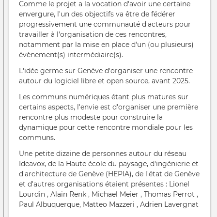
Comme le projet a la vocation d'avoir une certaine
envergure, l'un des objectifs va être de fédérer
progressivement une communauté d'acteurs pour
travailler à l'organisation de ces rencontres,
notamment par la mise en place d'un (ou plusieurs)
évènement(s) intermédiaire(s).
L'idée germe sur Genève d'organiser une rencontre
autour du logiciel libre et open source, avant 2025.
Les communs numériques étant plus matures sur
certains aspects, l'envie est d'organiser une première
rencontre plus modeste pour construire la
dynamique pour cette rencontre mondiale pour les
communs.
Une petite dizaine de personnes autour du réseau
Ideavox, de la Haute école du paysage, d'ingénierie et
d'architecture de Genève (HEPIA), de l'état de Genève
et d'autres organisations étaient présentes : Lionel
Lourdin , Alain Renk , Michael Meier , Thomas Perrot ,
Paul Albuquerque, Matteo Mazzeri , Adrien Lavergnat