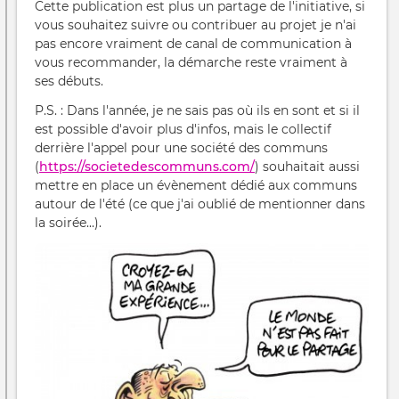
Cette publication est plus un partage de l'initiative, si
vous souhaitez suivre ou contribuer au projet je n'ai
pas encore vraiment de canal de communication à
vous recommander, la démarche reste vraiment à
ses débuts.
P.S. : Dans l'année, je ne sais pas où ils en sont et si il
est possible d'avoir plus d'infos, mais le collectif
derrière l'appel pour une société des communs
(
https://societedescommuns.com/
) souhaitait aussi
mettre en place un évènement dédié aux communs
autour de l'été (ce que j'ai oublié de mentionner dans
la soirée...).