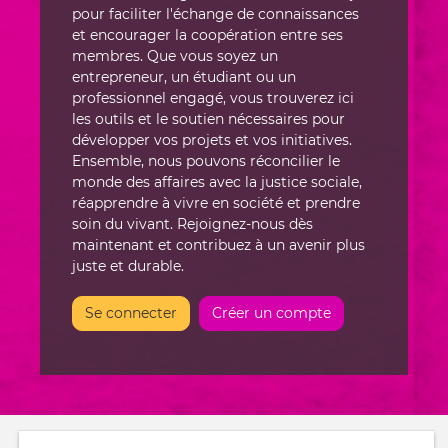
pour faciliter l'échange de connaissances
et encourager la coopération entre ses
membres. Que vous soyez un
entrepreneur, un étudiant ou un
professionnel engagé, vous trouverez ici
les outils et le soutien nécessaires pour
développer vos projets et vos initiatives.
Ensemble, nous pouvons réconcilier le
monde des affaires avec la justice sociale,
réapprendre à vivre en société et prendre
soin du vivant. Rejoignez-nous dès
maintenant et contribuez à un avenir plus
juste et durable.
Se connecter
Créer un compte