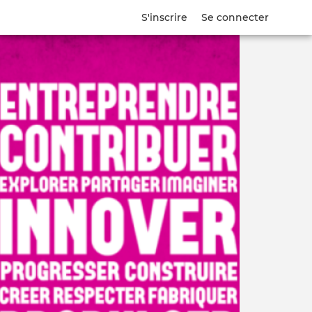
S'inscrire
Se connecter