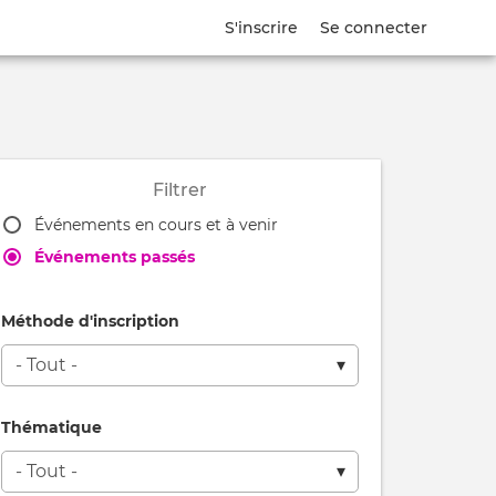
S'inscrire
Se connecter
Filtrer
Événements en cours et à venir
Événements passés
Méthode d'inscription
l
Thématique
ion