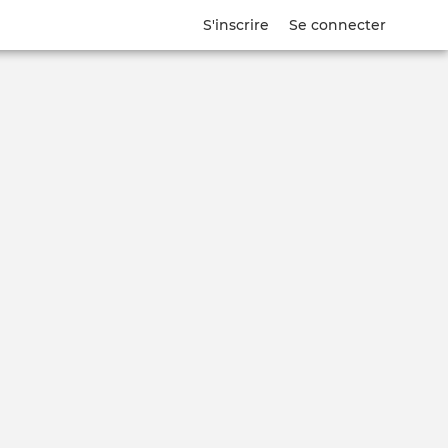
S'inscrire
Se connecter