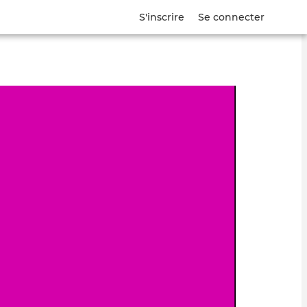
S'inscrire
Se connecter