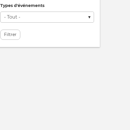
Types d'événements
Filtrer