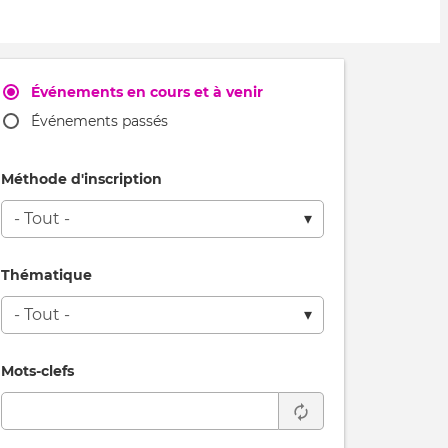
Événements en cours et à venir
Événements passés
Méthode d'inscription
Thématique
Mots-clefs