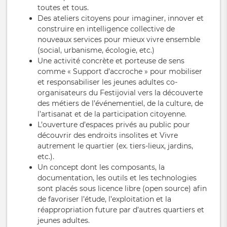
toutes et tous.
Des ateliers citoyens pour imaginer, innover et
construire en intelligence collective de
nouveaux services pour mieux vivre ensemble
(social, urbanisme, écologie, etc.)
Une activité concrète et porteuse de sens
comme « Support d’accroche » pour mobiliser
et responsabiliser les jeunes adultes co-
organisateurs du Festijovial vers la découverte
des métiers de l’événementiel, de la culture, de
l’artisanat et de la participation citoyenne.
L’ouverture d’espaces privés au public pour
découvrir des endroits insolites et Vivre
autrement le quartier (ex. tiers-lieux, jardins,
etc.).
Un concept dont les composants, la
documentation, les outils et les technologies
sont placés sous licence libre (open source) afin
de favoriser l’étude, l’exploitation et la
réappropriation future par d’autres quartiers et
jeunes adultes.