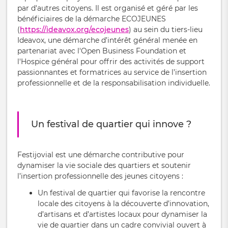
par d'autres citoyens. Il est organisé et géré par les
bénéficiaires de la démarche ECOJEUNES
(
https://ideavox.org/ecojeunes
) au sein du tiers-lieu
Ideavox, une démarche d’intérêt général menée en
partenariat avec l'Open Business Foundation et
l'Hospice général pour offrir des activités de support
passionnantes et formatrices au service de l’insertion
professionnelle et de la responsabilisation individuelle.
Un festival de quartier qui innove ?
Festijovial est une démarche contributive pour
dynamiser la vie sociale des quartiers et soutenir
l’insertion professionnelle des jeunes citoyens :
Un festival de quartier qui favorise la rencontre
locale des citoyens à la découverte d’innovation,
d’artisans et d’artistes locaux pour dynamiser la
vie de quartier dans un cadre convivial ouvert à