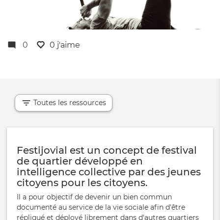
0
0 j'aime
Toutes les ressources
Festijovial est un concept de festival
de quartier développé en
intelligence collective par des jeunes
citoyens pour les citoyens.
Il a pour objectif de devenir un bien commun
documenté au service de la vie sociale afin d'être
répliqué et déployé librement dans d'autres quartiers