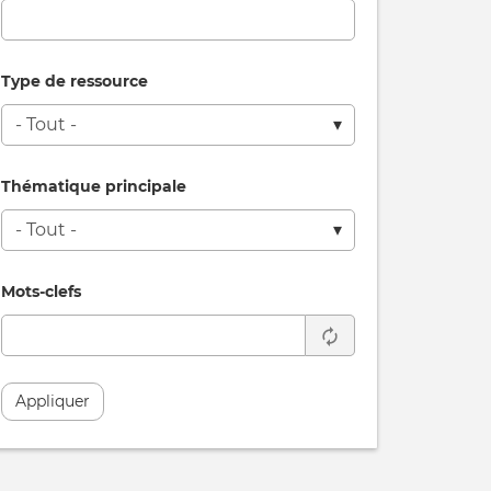
Type de ressource
Thématique principale
Mots-clefs
Appliquer