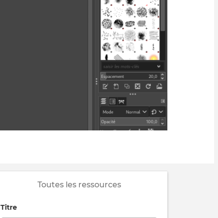
Toutes les ressources
Titre