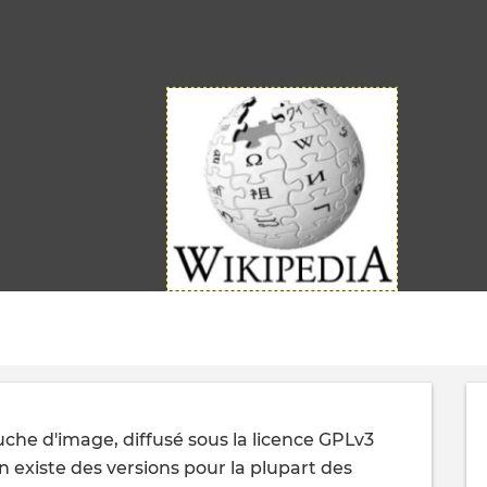
uche d'image, diffusé sous la licence GPLv3
en existe des versions pour la plupart des