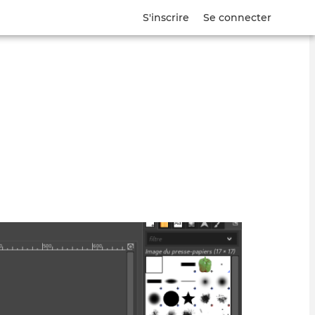
S'inscrire
Se connecter