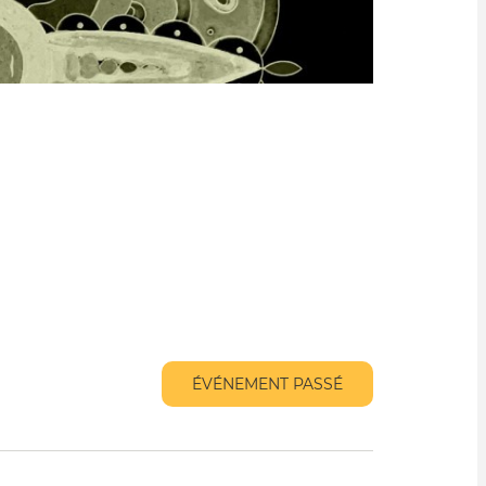
ÉVÉNEMENT PASSÉ