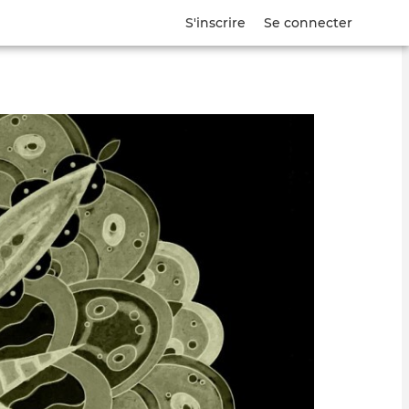
S'inscrire
Se connecter