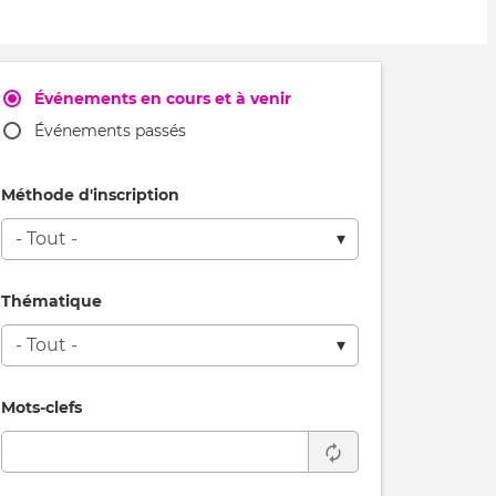
Événements en cours et à venir
Événements passés
Méthode d'inscription
Thématique
Mots-clefs