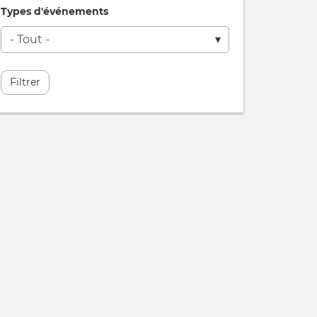
Types d'événements
Filtrer