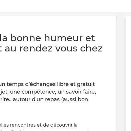
, la bonne humeur et
t au rendez vous chez
 un temps d’échanges libre et gratuit
jet, une compétence, un savoir faire,
rire.. autour d'un repas (aussi bon
elles rencontres et de découvrir la