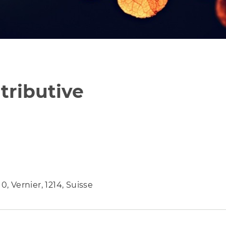
tributive
 Vernier, 1214, Suisse