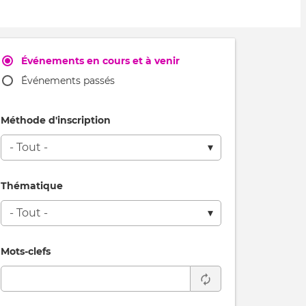
Événements en cours et à venir
Événements passés
Méthode d'inscription
Thématique
Mots-clefs