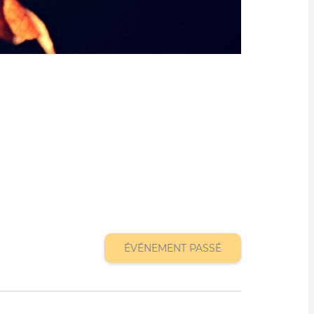
ÉVÉNEMENT PASSÉ