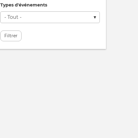
Types d'événements
Filtrer