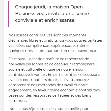
Chaque jeudi, la maison Open
Business vous invite à une soirée
conviviale et enrichissante!
Nos soirées contributives sont des moments
d'échanges libres et gratuits, où vous pouvez partager
vos idées, compétences, expériences et même
quelques rires, le tout autour d'un repas savoureux.
C'est aussi l'occasion parfaite de rencontrer de
nouvelles personnes et de découvrir l'atmosphère
sociale et culturelle unique de notre maison
contributive à Vernier. En participant aux discussions
avec les contributeurs du réseau, vous pourrez
comprendre nos méthodes de travail et notre
engagement, en faveur d'une économie contributive,
basée sur des ressources partagées et des biens
communs.
Nous nous réjouissons de vous accueillir pour