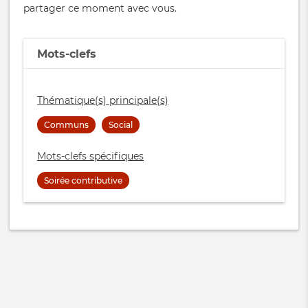
partager ce moment avec vous.
Mots-clefs
Thématique(s) principale(s)
Communs
Social
Mots-clefs spécifiques
Soirée contributive