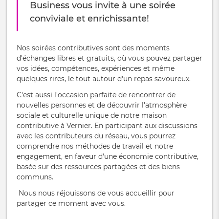
Business vous invite à une soirée
conviviale et enrichissante!
Nos soirées contributives sont des moments
d'échanges libres et gratuits, où vous pouvez partager
vos idées, compétences, expériences et même
quelques rires, le tout autour d'un repas savoureux.
C'est aussi l'occasion parfaite de rencontrer de
nouvelles personnes et de découvrir l'atmosphère
sociale et culturelle unique de notre maison
contributive à Vernier. En participant aux discussions
avec les contributeurs du réseau, vous pourrez
comprendre nos méthodes de travail et notre
engagement, en faveur d'une économie contributive,
basée sur des ressources partagées et des biens
communs.
Nous nous réjouissons de vous accueillir pour
partager ce moment avec vous.