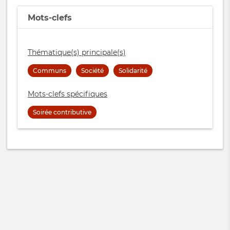
Mots-clefs
Thématique(s) principale(s)
Communs
Société
Solidarité
Mots-clefs spécifiques
Soirée contributive