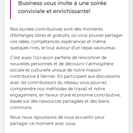
Business vous invite à une soirée
conviviale et enrichissante!
Nos soirées contributives sont des moments
d'échanges libres et gratuits, où vous pouvez partager
vos idées, compétences, expériences et même
quelques rires, le tout autour d'un repas savoureux.
C'est aussi l'occasion parfaite de rencontrer de
nouvelles personnes et de découvrir l'atmosphère
sociale et culturelle unique de notre maison
contributive à Vernier. En participant aux discussions
avec les contributeurs du réseau, vous pourrez
comprendre nos méthodes de travail et notre
engagement, en faveur d'une économie contributive,
basée sur des ressources partagées et des biens
communs.
Nous nous réjouissons de vous accueillir pour
partager ce moment avec vous.