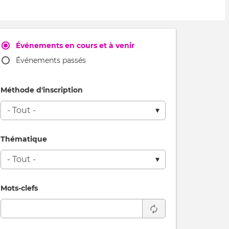
Événements en cours et à venir
Événements passés
Méthode d'inscription
Thématique
Mots-clefs