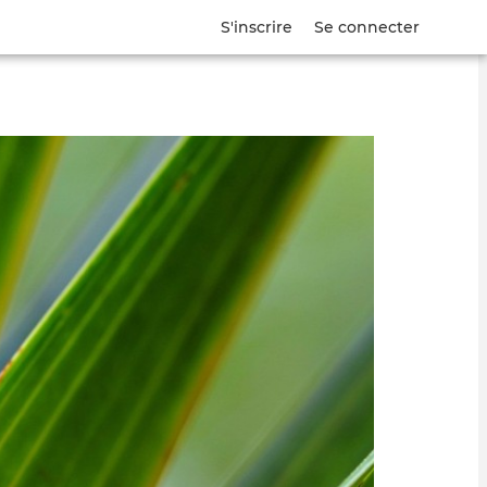
S'inscrire
Se connecter