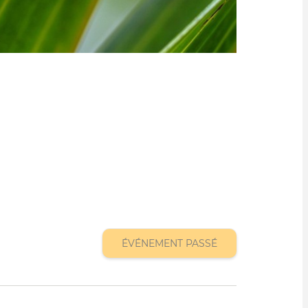
ÉVÉNEMENT PASSÉ