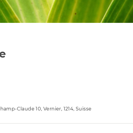
ve
amp-Claude 10, Vernier, 1214, Suisse