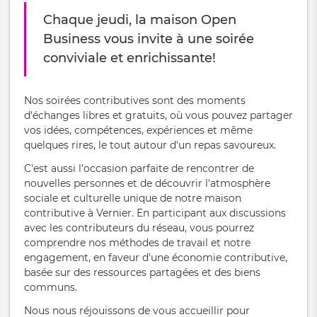
Chaque jeudi, la maison Open
Business vous invite à une soirée
conviviale et enrichissante!
Nos soirées contributives sont des moments
d'échanges libres et gratuits, où vous pouvez partager
vos idées, compétences, expériences et même
quelques rires, le tout autour d'un repas savoureux.
C'est aussi l'occasion parfaite de rencontrer de
nouvelles personnes et de découvrir l'atmosphère
sociale et culturelle unique de notre maison
contributive à Vernier. En participant aux discussions
avec les contributeurs du réseau, vous pourrez
comprendre nos méthodes de travail et notre
engagement, en faveur d'une économie contributive,
basée sur des ressources partagées et des biens
communs.
Nous nous réjouissons de vous accueillir pour