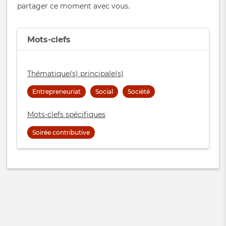
partager ce moment avec vous.
Mots-clefs
Thématique(s) principale(s)
Entrepreneuriat
Social
Société
Mots-clefs spécifiques
Soirée contributive