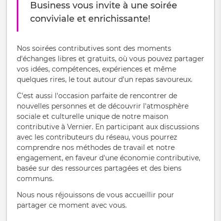
Business vous invite à une soirée
conviviale et enrichissante!
Nos soirées contributives sont des moments
d'échanges libres et gratuits, où vous pouvez partager
vos idées, compétences, expériences et même
quelques rires, le tout autour d'un repas savoureux.
C'est aussi l'occasion parfaite de rencontrer de
nouvelles personnes et de découvrir l'atmosphère
sociale et culturelle unique de notre maison
contributive à Vernier. En participant aux discussions
avec les contributeurs du réseau, vous pourrez
comprendre nos méthodes de travail et notre
engagement, en faveur d'une économie contributive,
basée sur des ressources partagées et des biens
communs.
Nous nous réjouissons de vous accueillir pour
partager ce moment avec vous.