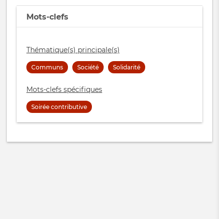
Mots-clefs
Thématique(s) principale(s)
Communs
Société
Solidarité
Mots-clefs spécifiques
Soirée contributive