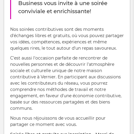
Business vous invite à une soirée
conviviale et enrichissante!
Nos soirées contributives sont des moments
d'échanges libres et gratuits, où vous pouvez partager
vos idées, compétences, expériences et même
quelques rires, le tout autour d'un repas savoureux.
C'est aussi l'occasion parfaite de rencontrer de
nouvelles personnes et de découvrir l'atmosphère
sociale et culturelle unique de notre maison
contributive à Vernier. En participant aux discussions
avec les contributeurs du réseau, vous pourrez
comprendre nos méthodes de travail et notre
engagement, en faveur d'une économie contributive,
basée sur des ressources partagées et des biens
communs.
Nous nous réjouissons de vous accueillir pour
partager ce moment avec vous.