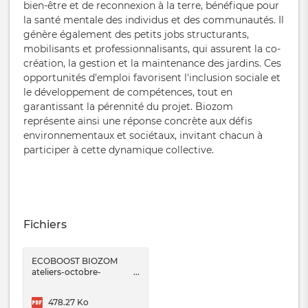
bien-être et de reconnexion à la terre, bénéfique pour
la santé mentale des individus et des communautés. Il
génère également des petits jobs structurants,
mobilisants et professionnalisants, qui assurent la co-
création, la gestion et la maintenance des jardins. Ces
opportunités d'emploi favorisent l'inclusion sociale et
le développement de compétences, tout en
garantissant la pérennité du projet. Biozom
représente ainsi une réponse concrète aux défis
environnementaux et sociétaux, invitant chacun à
participer à cette dynamique collective.
Fichiers
ECOBOOST BIOZOM
ateliers-octobre-
2025.pdf
478.27 Ko