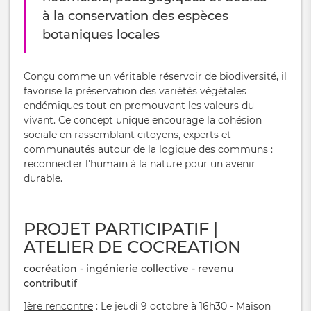
à la conservation des espèces
botaniques locales
Conçu comme un véritable réservoir de biodiversité, il
favorise la préservation des variétés végétales
endémiques tout en promouvant les valeurs du
vivant. Ce concept unique encourage la cohésion
sociale en rassemblant citoyens, experts et
communautés autour de la logique des communs :
reconnecter l'humain à la nature pour un avenir
durable.
PROJET PARTICIPATIF |
ATELIER DE COCREATION
cocréation - ingénierie collective - revenu
contributif
1ère rencontre
: Le jeudi 9 octobre à 16h30 - Maison