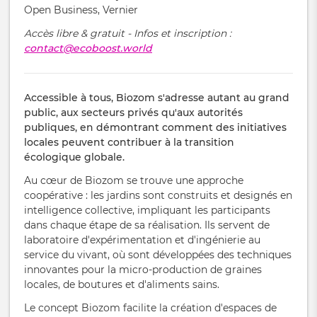
Open Business, Vernier
Accès libre & gratuit - Infos et inscription :
contact@ecoboost.world
Accessible à tous, Biozom s'adresse autant au grand
public, aux secteurs privés qu'aux autorités
publiques, en démontrant comment des initiatives
locales peuvent contribuer à la transition
écologique globale.
Au cœur de Biozom se trouve une approche
coopérative : les jardins sont construits et designés en
intelligence collective, impliquant les participants
dans chaque étape de sa réalisation. Ils servent de
laboratoire d'expérimentation et d'ingénierie au
service du vivant, où sont développées des techniques
innovantes pour la micro-production de graines
locales, de boutures et d'aliments sains.
Le concept Biozom facilite la création d'espaces de