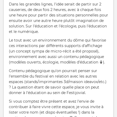
Dans les grandes lignes, l'idée serait de partir sur 2
causeries, de deux fois 2 heures, avec à chaque fois
une heure pour partir des situations personnelles pour
ensuite avoir une autre heure plutôt imagination de
solution. Sur l'éducation et l'écologie, puis l'éducation
et le numérique.
Le tout avec un environnement du dôme qui favorise
ces interactions par différents supports d'affichage
(un concept sympa de micro-récit a été proposé),
environnement avec aussi un contenu pédagogique
(modèles ouverts, écologie, modèles d'éducation 🤷).
Contenu pédagogique qu'on pourrait penser sur
l'ensemble du festival en relation avec les autres
espaces (stands/imprimantes 3d/maison ideavox/etc.)
? La question étant de savoir quelle place on peut
donner à l'éducation au sein de Festijovial.
Si vous comptez être présent et avez l'envie de
contribuer à faire vivre cette espace, je vous invite à
lister votre nom (et dispo éventuelles !) dans la