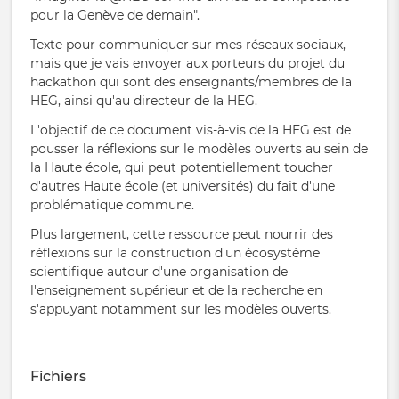
pour la Genève de demain
".
Texte pour communiquer sur mes réseaux sociaux,
mais que je vais envoyer aux porteurs du projet du
hackathon qui sont des enseignants/membres de la
HEG, ainsi qu'au directeur de la HEG.
L'objectif de ce document vis-à-vis de la HEG est de
pousser la réflexions sur le modèles ouverts au sein de
la Haute école, qui peut potentiellement toucher
d'autres Haute école (et universités) du fait d'une
problématique commune.
Plus largement, cette ressource peut nourrir des
réflexions sur la construction d'un écosystème
scientifique autour d'une organisation de
l'enseignement supérieur et de la recherche en
s'appuyant notamment sur les modèles ouverts.
Fichiers