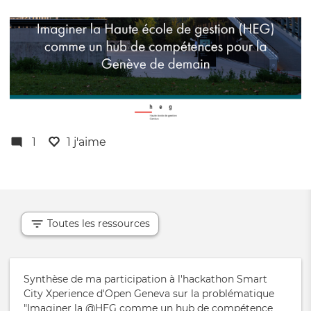
1
1 j'aime
Toutes les ressources
Synthèse de ma participation à l'hackathon Smart
City Xperience d'Open Geneva sur la problématique
"
Imaginer la @HEG comme un hub de compétence