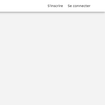
S'inscrire
Se connecter