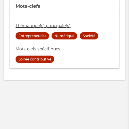
Mots-clefs
Thématique(s) principale(s)
Entrepreneuriat
Numérique
Société
Mots-clefs spécifiques
Soirée contributive