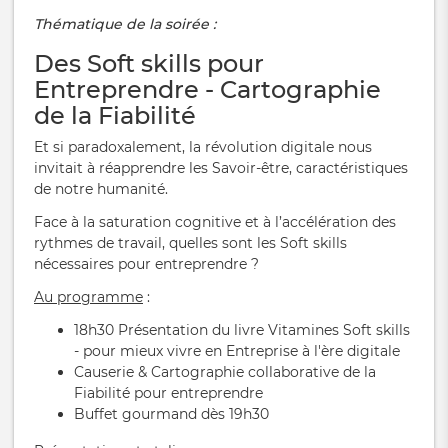
Thématique de la soirée :
Des Soft skills pour
Entreprendre - Cartographie
de la Fiabilité
Et si paradoxalement, la révolution digitale nous
invitait à réapprendre les Savoir-être, caractéristiques
de notre humanité.
Face à la saturation cognitive et à l’accélération des
rythmes de travail, quelles sont les Soft skills
nécessaires pour entreprendre ?
Au programme
:
18h30 Présentation du livre Vitamines Soft skills
- pour mieux vivre en Entreprise à l'ère digitale
Causerie & Cartographie collaborative de la
Fiabilité pour entreprendre
Buffet gourmand dès 19h30