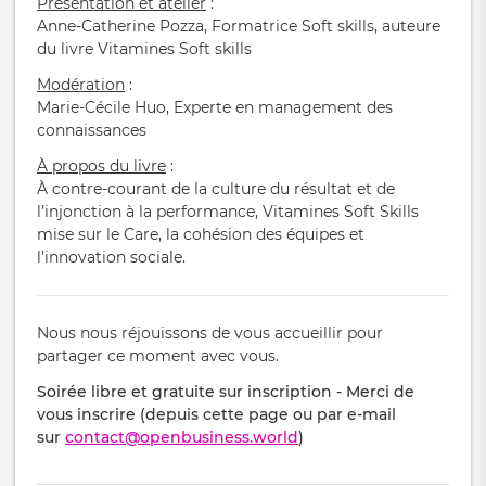
Présentation et atelier
:
Anne-Catherine Pozza, Formatrice Soft skills, auteure
du livre Vitamines Soft skills
Modération
:
Marie-Cécile Huo, Experte en management des
connaissances
À propos du livre
:
À contre-courant de la culture du résultat et de
l’injonction à la performance, Vitamines Soft Skills
mise sur le Care, la cohésion des équipes et
l’innovation sociale.
Nous nous réjouissons de vous accueillir pour
partager ce moment avec vous.
Soirée libre et gratuite sur inscription - Merci de
vous inscrire (depuis cette page ou par e-mail
sur
contact@openbusiness.world
)