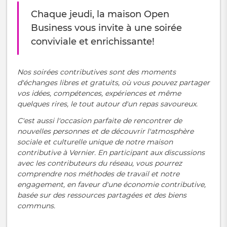
Chaque jeudi, la maison Open
Business vous invite à une soirée
conviviale et enrichissante!
Nos soirées contributives sont des moments
d'échanges libres et gratuits, où vous pouvez partager
vos idées, compétences, expériences et même
quelques rires, le tout autour d'un repas savoureux.
C'est aussi l'occasion parfaite de rencontrer de
nouvelles personnes et de découvrir l'atmosphère
sociale et culturelle unique de notre maison
contributive à Vernier. En participant aux discussions
avec les contributeurs du réseau, vous pourrez
comprendre nos méthodes de travail et notre
engagement, en faveur d'une économie contributive,
basée sur des ressources partagées et des biens
communs.