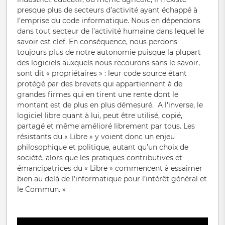
presque plus de secteurs d’activité ayant échappé à
l’emprise du code informatique. Nous en dépendons
dans tout secteur de l’activité humaine dans lequel le
savoir est clef. En conséquence, nous perdons
toujours plus de notre autonomie puisque la plupart
des logiciels auxquels nous recourons sans le savoir,
sont dit « propriétaires » : leur code source étant
protégé par des brevets qui appartiennent à de
grandes firmes qui en tirent une rente dont le
montant est de plus en plus démesuré. A l'inverse, le
logiciel libre quant à lui, peut être utilisé, copié,
partagé et même amélioré librement par tous. Les
résistants du « Libre » y voient donc un enjeu
philosophique et politique, autant qu’un choix de
société, alors que les pratiques contributives et
émancipatrices du « Libre » commencent à essaimer
bien au delà de l’informatique pour l’intérêt général et
le Commun. »